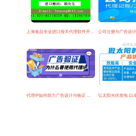
上海食品专业进口报关代理软件开发 智能化解决方案助力行业高效合规
代理IP如何助力广告设计与验证 提升创意与精准度的双重引擎