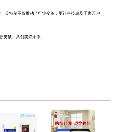
作，英特尔不仅推动了行业变革，更让科技惠及千家万户，
新突破，共创美好未来。