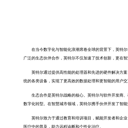
在当今数字化与智能化浪潮席卷全球的背景下，英特尔
广泛的生态伙伴合作，英特尔不仅加速了技术创新，更在智
英特尔通过提供高性能的处理器和先进的硬件解决方案
统的各类设备，实现了更高效的数据处理和更智能的用户交
生态合作是英特尔战略的核心。英特尔与软件开发商、
数字化转型。在智慧城市领域，英特尔携手伙伴开发了智能
英特尔致力于通过教育和培训项目，赋能开发者和企业
医疗中的普及，助力远程诊断和个性化治疗。