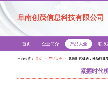
阜南创茂信息科技有限公司
首页
企业简介
产品大全
联系
>
>
当前位置：
首页
产品大全
紧握时代机遇，推动行业变
紧握时代