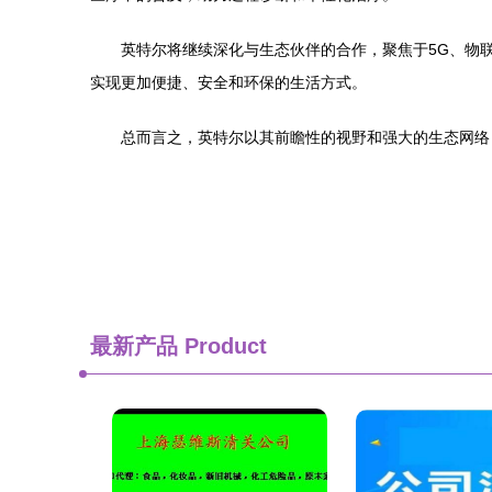
英特尔将继续深化与生态伙伴的合作，聚焦于5G、物
实现更加便捷、安全和环保的生活方式。
总而言之，英特尔以其前瞻性的视野和强大的生态网络
最新产品
Product