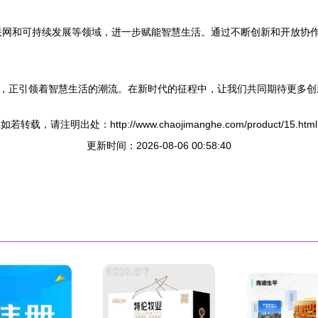
联网和可持续发展等领域，进一步赋能智慧生活。通过不断创新和开放协
，正引领着智慧生活的潮流。在新时代的征程中，让我们共同期待更多创
如若转载，请注明出处：http://www.chaojimanghe.com/product/15.html
更新时间：2026-08-06 00:58:40