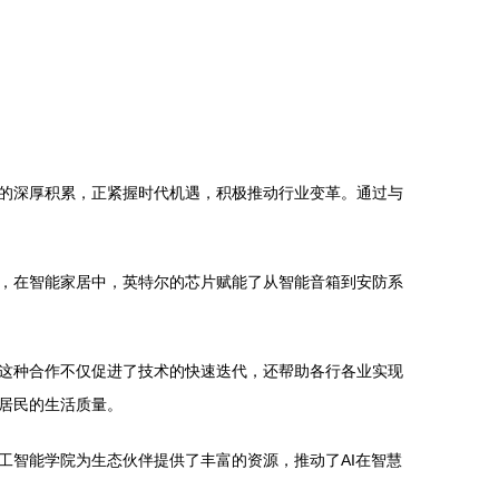
的深厚积累，正紧握时代机遇，积极推动行业变革。通过与
，在智能家居中，英特尔的芯片赋能了从智能音箱到安防系
这种合作不仅促进了技术的快速迭代，还帮助各行各业实现
居民的生活质量。
工智能学院为生态伙伴提供了丰富的资源，推动了AI在智慧