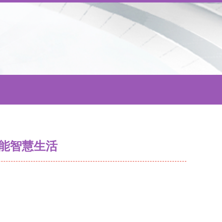
能智慧生活