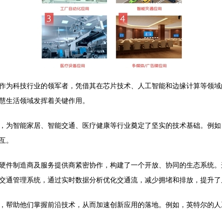
作为科技行业的领军者，凭借其在芯片技术、人工智能和边缘计算等领域
慧生活领域发挥着关键作用。
，为智能家居、智能交通、医疗健康等行业奠定了坚实的技术基础。例如
互。
硬件制造商及服务提供商紧密协作，构建了一个开放、协同的生态系统。
交通管理系统，通过实时数据分析优化交通流，减少拥堵和排放，提升了
，帮助他们掌握前沿技术，从而加速创新应用的落地。例如，英特尔的人