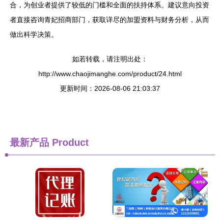
合，为创业者提供了较低的门槛和全面的扶持体系。建议意向投资
者直接咨询青妃招商部门，获取详尽的加盟资料与财务分析，从而
做出科学决策。
如若转载，请注明出处：
http://www.chaojimanghe.com/product/24.html
更新时间：2026-08-06 21:03:37
最新产品
Product