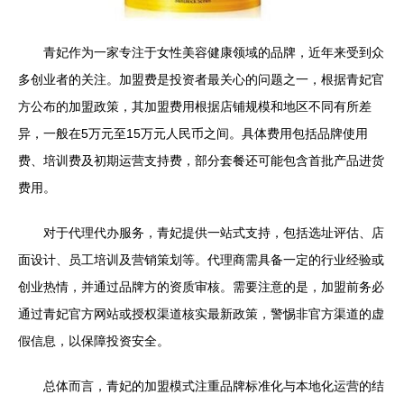
青妃作为一家专注于女性美容健康领域的品牌，近年来受到众
多创业者的关注。加盟费是投资者最关心的问题之一，根据青妃官
方公布的加盟政策，其加盟费用根据店铺规模和地区不同有所差
异，一般在5万元至15万元人民币之间。具体费用包括品牌使用
费、培训费及初期运营支持费，部分套餐还可能包含首批产品进货
费用。
对于代理代办服务，青妃提供一站式支持，包括选址评估、店
面设计、员工培训及营销策划等。代理商需具备一定的行业经验或
创业热情，并通过品牌方的资质审核。需要注意的是，加盟前务必
通过青妃官方网站或授权渠道核实最新政策，警惕非官方渠道的虚
假信息，以保障投资安全。
总体而言，青妃的加盟模式注重品牌标准化与本地化运营的结