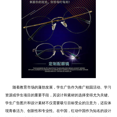
随着教育市场的蓬勃发展，学生广告作为推广校园活动、学习
资源或学生项目的重要手段，其设计和素材的选择变得尤为关键。
学生广告图片和设计素材不仅需要吸引目标受众的注意力，还应体
现青春活力、创新性和专业性。在中国，红动中国作为知名的设计