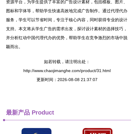
资源平台，为学生提供了丰富的广告设计素材，包括模板、图片、
图标和字体等，帮助学生快速高效地完成广告制作。通过代理代办
服务，学生可以节省时间，专注于核心内容，同时获得专业的设计
支持。本文将从学生广告的需求出发，探讨设计素材的选择技巧，
并分析红动中国代理代办的优势，帮助学生在竞争激烈的市场中脱
颖而出。
如若转载，请注明出处：
http://www.chaojimanghe.com/product/31.html
更新时间：2026-08-08 21:37:07
最新产品
Product