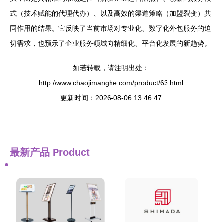
式（技术赋能的代理代办）、以及高效的渠道策略（加盟裂变）共
同作用的结果。它反映了当前市场对专业化、数字化外包服务的迫
切需求，也预示了企业服务领域向精细化、平台化发展的新趋势。
如若转载，请注明出处：
http://www.chaojimanghe.com/product/63.html
更新时间：2026-08-06 13:46:47
最新产品
Product